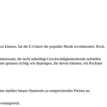
 zu können, hat die E-Gitarre die populäre Musik revolutioniert. Rock,
nteressant, die nicht unbedingt Geschwindigkeitsrekorde aufstellen
ier genauso richtig wie diejenigen, die davon träumen, ein Rockstar
ten darüber hinaus Startersets zu entsprechenden Preisen an.
vorausgesetzt.