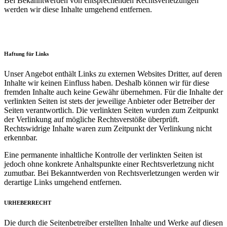
Bei Bekanntwerden von entsprechenden Rechtsverletzungen
werden wir diese Inhalte umgehend entfernen.
Haftung für Links
Unser Angebot enthält Links zu externen Websites Dritter, auf deren
Inhalte wir keinen Einfluss haben. Deshalb können wir für diese
fremden Inhalte auch keine Gewähr übernehmen. Für die Inhalte der
verlinkten Seiten ist stets der jeweilige Anbieter oder Betreiber der
Seiten verantwortlich. Die verlinkten Seiten wurden zum Zeitpunkt
der Verlinkung auf mögliche Rechtsverstöße überprüft.
Rechtswidrige Inhalte waren zum Zeitpunkt der Verlinkung nicht
erkennbar.
Eine permanente inhaltliche Kontrolle der verlinkten Seiten ist
jedoch ohne konkrete Anhaltspunkte einer Rechtsverletzung nicht
zumutbar. Bei Bekanntwerden von Rechtsverletzungen werden wir
derartige Links umgehend entfernen.
URHEBERRECHT
Die durch die Seitenbetreiber erstellten Inhalte und Werke auf diesen