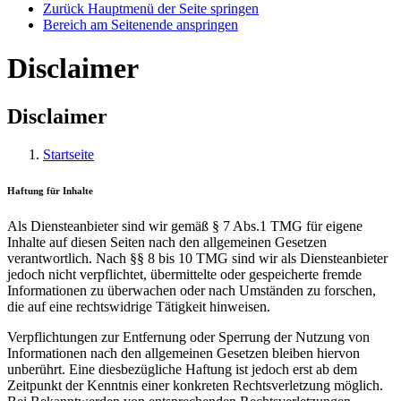
Zurück Hauptmenü der Seite springen
Bereich am Seitenende anspringen
Disclaimer
Disclaimer
Startseite
Haftung für Inhalte
Als Diensteanbieter sind wir gemäß § 7 Abs.1 TMG für eigene
Inhalte auf diesen Seiten nach den allgemeinen Gesetzen
verantwortlich. Nach §§ 8 bis 10 TMG sind wir als Diensteanbieter
jedoch nicht verpflichtet, übermittelte oder gespeicherte fremde
Informationen zu überwachen oder nach Umständen zu forschen,
die auf eine rechtswidrige Tätigkeit hinweisen.
Verpflichtungen zur Entfernung oder Sperrung der Nutzung von
Informationen nach den allgemeinen Gesetzen bleiben hiervon
unberührt. Eine diesbezügliche Haftung ist jedoch erst ab dem
Zeitpunkt der Kenntnis einer konkreten Rechtsverletzung möglich.